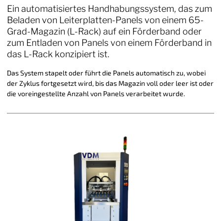
Ein automatisiertes Handhabungssystem, das zum
Beladen von Leiterplatten-Panels von einem 65-
Grad-Magazin (L-Rack) auf ein Förderband oder
zum Entladen von Panels von einem Förderband in
das L-Rack konzipiert ist.
Das System stapelt oder führt die Panels automatisch zu, wobei
der Zyklus fortgesetzt wird, bis das Magazin voll oder leer ist oder
die voreingestellte Anzahl von Panels verarbeitet wurde.