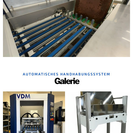
AUTOMATISCHES HANDHABUNGSSYSTEM
Galerie