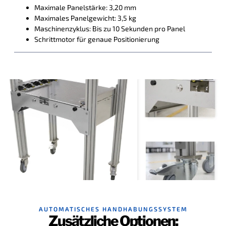
Maximale Panelstärke: 3,20 mm
Maximales Panelgewicht: 3,5 kg
Maschinenzyklus: Bis zu 10 Sekunden pro Panel
Schrittmotor für genaue Positionierung
AUTOMATISCHES HANDHABUNGSSYSTEM
Zusätzliche Optionen: