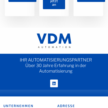
jetzt
an
IHR AUTOMATISIERUNGSPARTNER
Über 30 Jahre Erfahrung in der
Automatisierung
UNTERNEHMEN
ADRESSE