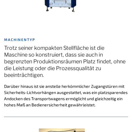
MACHINENTYP
Trotz seiner kompakten Stellfläche ist die
Maschine so konstruiert, dass sie auch in
begrenzten Produktionsräumen Platz findet, ohne
die Leistung oder die Prozessqualität zu
beeinträchtigen.
Darüber hinaus ist sie anstelle herkömmlicher Zugangstüren mit
Sicherheits-Lichtvorhängen ausgestattet, was ein platzsparendes
Andocken des Transportwagens ermöglicht und gleichzeitig ein
hohes Maß an Bedienersicherheit gewährleistet.